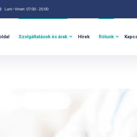
Luni–Vineri: 07:00 - 20:00
oldal
Szolgáltatások és árak
Hírek
Rólunk
Kapcs