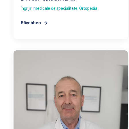
Îngrijiri medicale de specialitate
,
Ortopédia
Bővebben