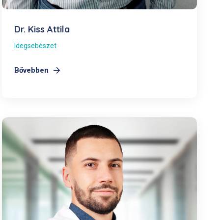
Dr. Kiss Attila
Idegsebészet
Bővebben