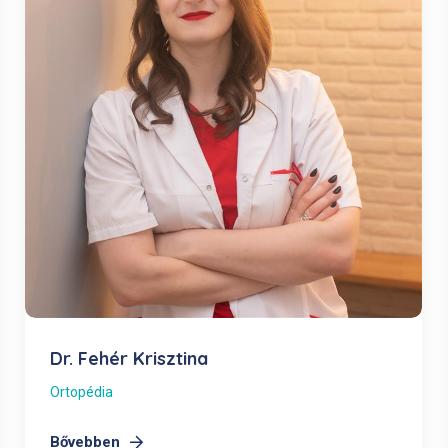
Dr. Fehér Krisztina
Ortopédia
Bővebben