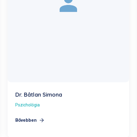
Dr. Bâtlan Simona
Pszichológia
Bővebben