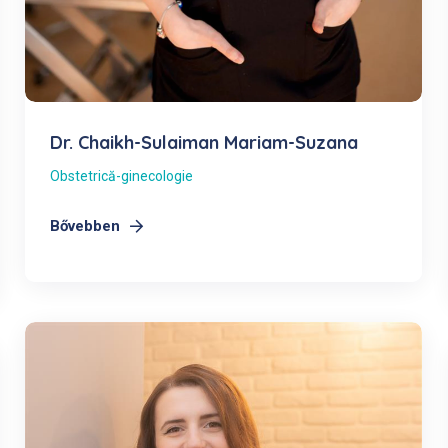
Dr. Chaikh-Sulaiman Mariam-Suzana
Obstetrică-ginecologie
Bővebben