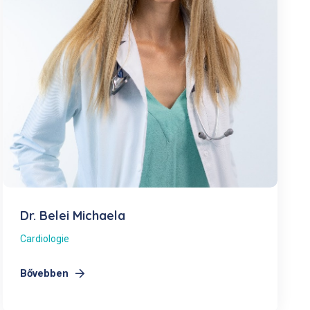
Dr. Belei Michaela
Cardiologie
Bővebben