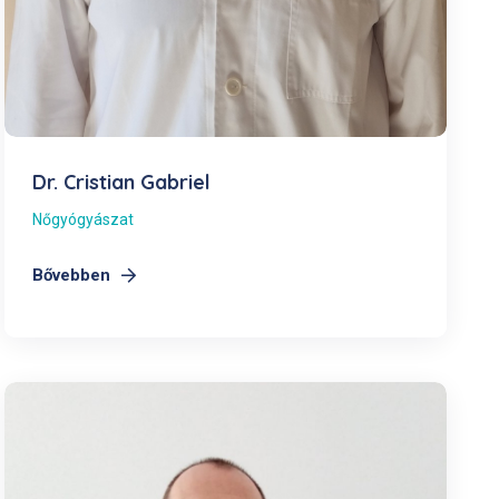
Dr. Cristian Gabriel
Nőgyógyászat
Bővebben