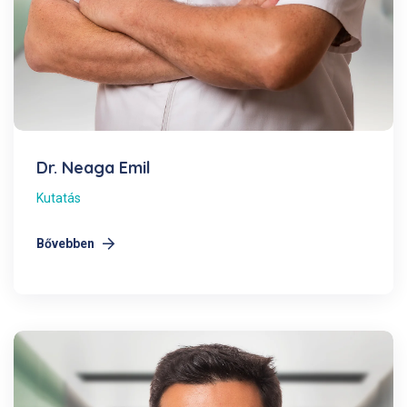
Dr. Neaga Emil
Kutatás
Bővebben