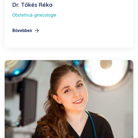
Dr. Tőkés Réka
Obstetrică-ginecologie
Bővebben