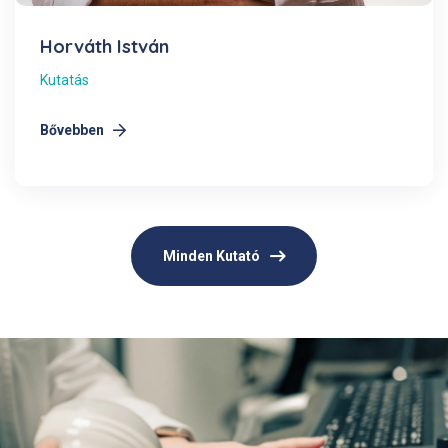
Horváth István
Kutatás
Bővebben
Minden Kutató