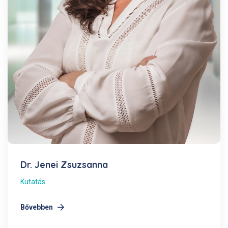
Dr. Jenei Zsuzsanna
Kutatás
Bővebben