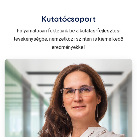
Kutatócsoport
Folyamatosan fektetünk be a kutatás-fejlesztési
tevékenységbe, nemzetközi szinten is kiemelkedő
eredményekkel.