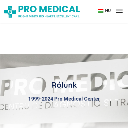
HU
Rólunk
1999-2024 Pro Medical Center