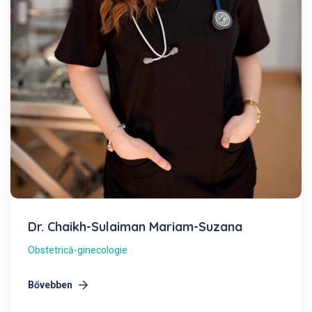
Dr. Chaikh-Sulaiman Mariam-Suzana
Obstetrică-ginecologie
Bővebben