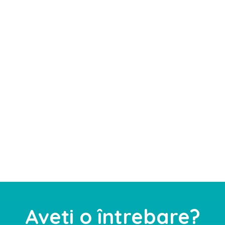
Aveți o întrebare?