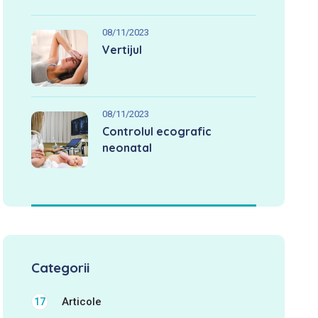
08/11/2023
Vertijul
08/11/2023
Controlul ecografic
neonatal
Categorii
Articole
17