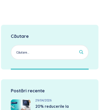
Căutare
Postări recente
29/04/2026
20% reducerile la