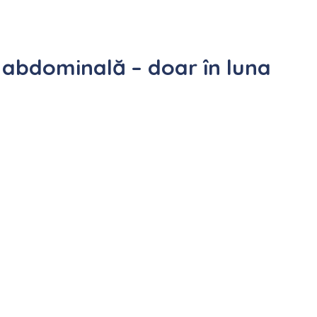
 abdominală – doar în luna