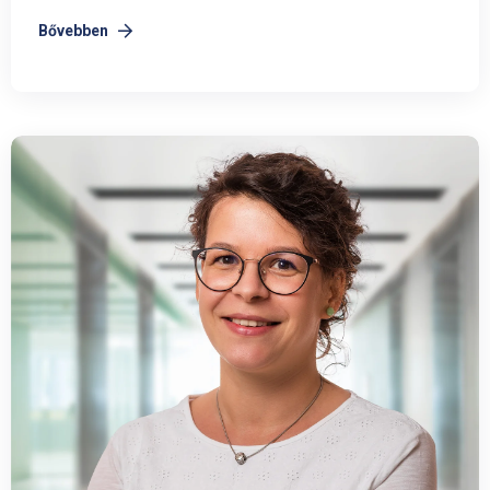
Bővebben