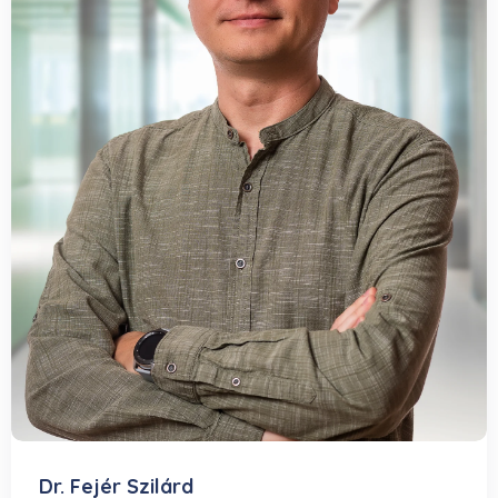
Dr. Fejér Szilárd