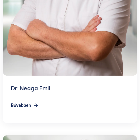
Dr. Neaga Emil
Bővebben