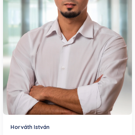
Horváth István