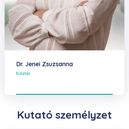
Dr. Jenei Zsuzsanna
Kutatás
Kutató személyzet