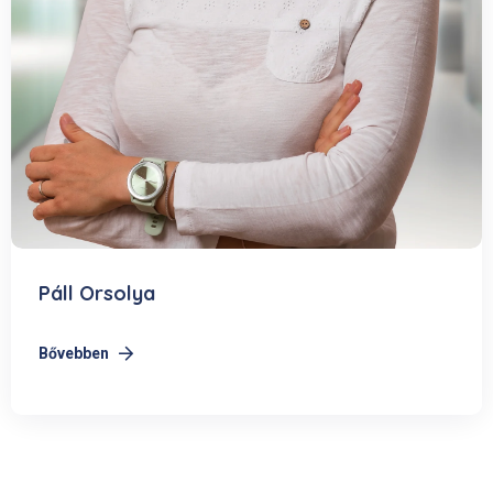
Páll Orsolya
Bővebben