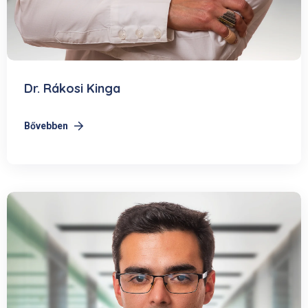
Dr. Rákosi Kinga
Bővebben