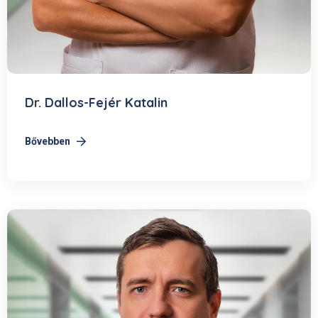
Dr. Dallos-Fejér Katalin
Bővebben