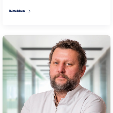
Bővebben